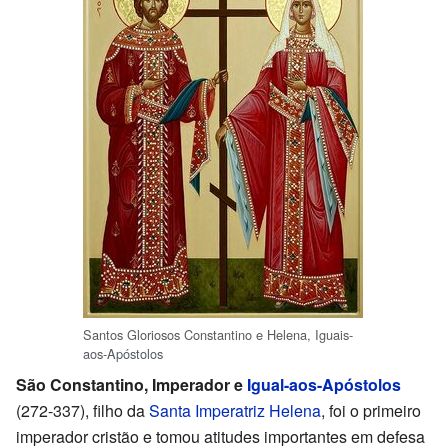
Santos Gloriosos Constantino e Helena, Iguais-
aos-Apóstolos
São Constantino, Imperador e
Igual-aos-Apóstolos
(272-337), filho da
Santa Imperatriz Helena
, foi o primeiro
imperador cristão e tomou atitudes importantes em defesa