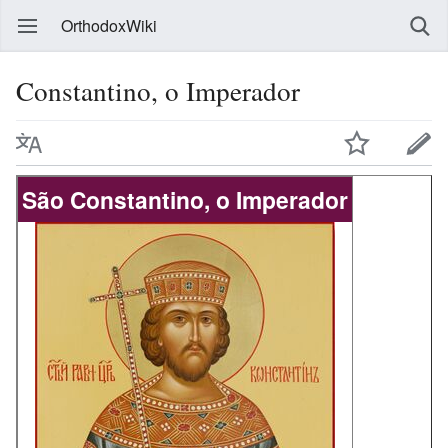
OrthodoxWiki
Constantino, o Imperador
São Constantino, o Imperador