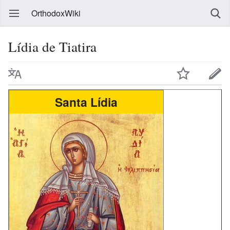
OrthodoxWiki
Lídia de Tiatira
Santa Lídia