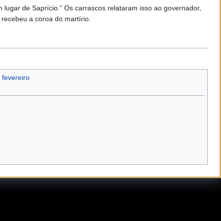
 lugar de Saprício.” Os carrascos relataram isso ao governador,
 recebeu a coroa do martírio.
 fevereiro