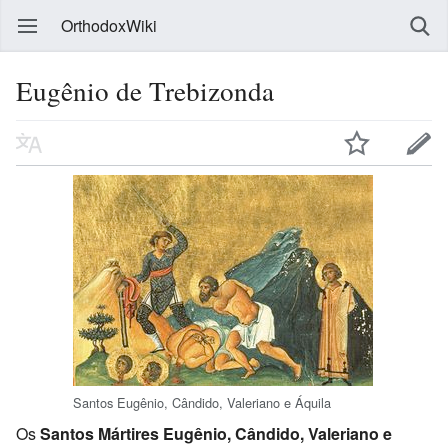
OrthodoxWiki
Eugênio de Trebizonda
Santos Eugênio, Cândido, Valeriano e Áquila
Os
Santos Mártires Eugênio, Cândido, Valeriano e