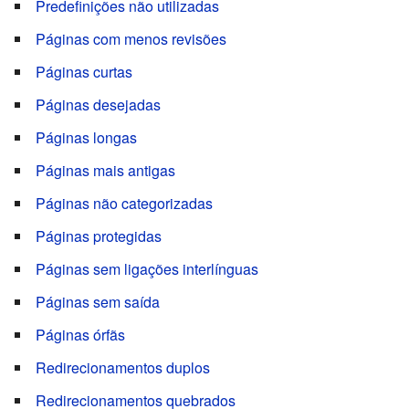
Predefinições não utilizadas
Páginas com menos revisões
Páginas curtas
Páginas desejadas
Páginas longas
Páginas mais antigas
Páginas não categorizadas
Páginas protegidas
Páginas sem ligações interlínguas
Páginas sem saída
Páginas órfãs
Redirecionamentos duplos
Redirecionamentos quebrados