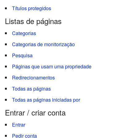
Títulos protegidos
Listas de páginas
Categorias
Categorias de monitorização
Pesquisa
Páginas que usam uma propriedade
Redirecionamentos
Todas as páginas
Todas as páginas iniciadas por
Entrar / criar conta
Entrar
Pedir conta