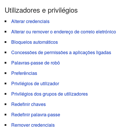
Utilizadores e privilégios
Alterar credenciais
Alterar ou remover o endereço de correio eletrónico
Bloqueios automáticos
Concessões de permissões a aplicações ligadas
Palavras-passe de robô
Preferências
Privilégios de utilizador
Privilégios dos grupos de utilizadores
Redefinir chaves
Redefinir palavra-passe
Remover credenciais