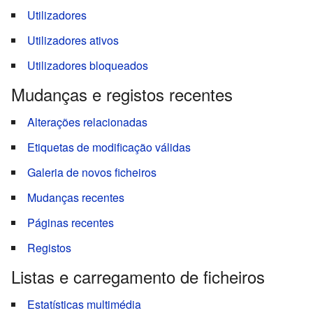
Utilizadores
Utilizadores ativos
Utilizadores bloqueados
Mudanças e registos recentes
Alterações relacionadas
Etiquetas de modificação válidas
Galeria de novos ficheiros
Mudanças recentes
Páginas recentes
Registos
Listas e carregamento de ficheiros
Estatísticas multimédia