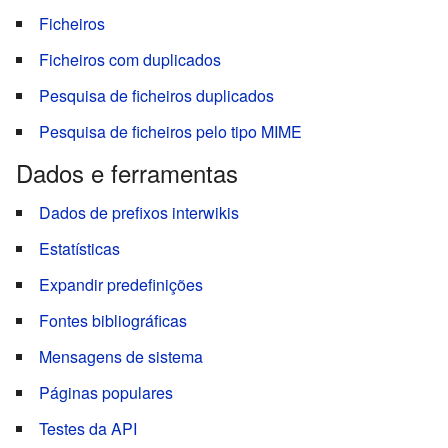
Ficheiros
Ficheiros com duplicados
Pesquisa de ficheiros duplicados
Pesquisa de ficheiros pelo tipo MIME
Dados e ferramentas
Dados de prefixos interwikis
Estatísticas
Expandir predefinições
Fontes bibliográficas
Mensagens de sistema
Páginas populares
Testes da API