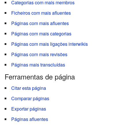
Categorias com mais membros
Ficheiros com mais afluentes
Páginas com mais afluentes
Páginas com mais categorias
Páginas com mais ligações interwikis
Páginas com mais revisões
Páginas mais transcluídas
Ferramentas de página
Citar esta página
Comparar páginas
Exportar páginas
Páginas afluentes