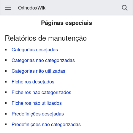
OrthodoxWiki
Páginas especiais
Relatórios de manutenção
Categorias desejadas
Categorias não categorizadas
Categorias não utilizadas
Ficheiros desejados
Ficheiros não categorizados
Ficheiros não utilizados
Predefinições desejadas
Predefinições não categorizadas