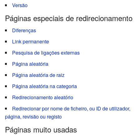
Versão
Páginas especiais de redirecionamento
Diferenças
Link permanente
Pesquisa de ligações externas
Página aleatória
Página aleatória de raiz
Página aleatória na categoria
Redirecionamento aleatório
Redirecionar por nome de ficheiro, ou ID de utilizador,
página, revisão ou registo
Páginas muito usadas