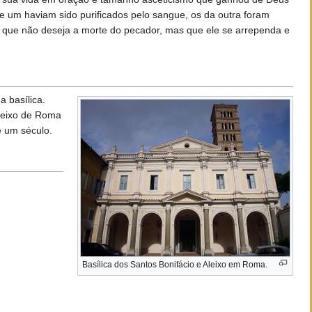
e um haviam sido purificados pelo sangue, os da outra foram
 que não deseja a morte do pecador, mas que ele se arrependa e
 basílica.
Aleixo de Roma
e um século.
Basílica dos Santos Bonifácio e Aleixo em Roma.