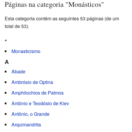
Páginas na categoria "Monásticos"
Esta categoria contém as seguintes 53 páginas (de um
total de 53).
*
Monasticismo
A
Abade
Ambrósio de Optina
Amphilochios de Patmos
Antônio e Teodósio de Kiev
Antônio, o Grande
Arquimandrita