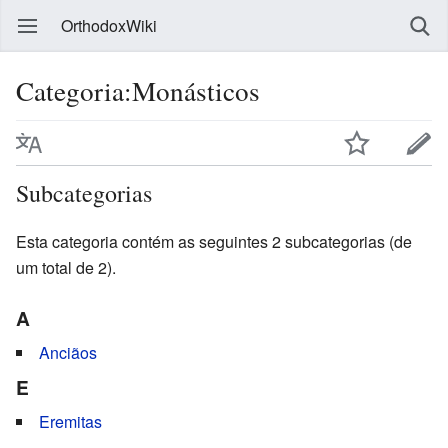
OrthodoxWiki
Categoria:Monásticos
Subcategorias
Esta categoria contém as seguintes 2 subcategorias (de
um total de 2).
A
Anciãos
E
Eremitas