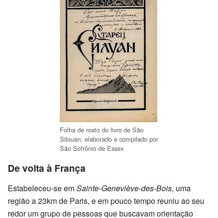
Folha de rosto do livro de São
Silouan, elaborado e compilado por
São Sofrônio de Essex
De volta à França
Estabeleceu-se em
Sainte-Geneviève-des-Bois
, uma
região a 23km de Paris, e em pouco tempo reuniu ao seu
redor um grupo de pessoas que buscavam orientação