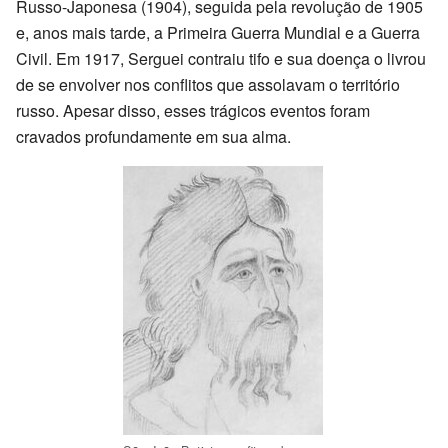
Russo-Japonesa (1904), seguida pela revolução de 1905
e, anos mais tarde, a Primeira Guerra Mundial e a Guerra
Civil. Em 1917, Serguei contraiu tifo e sua doença o livrou
de se envolver nos conflitos que assolavam o território
russo. Apesar disso, esses trágicos eventos foram
cravados profundamente em sua alma.