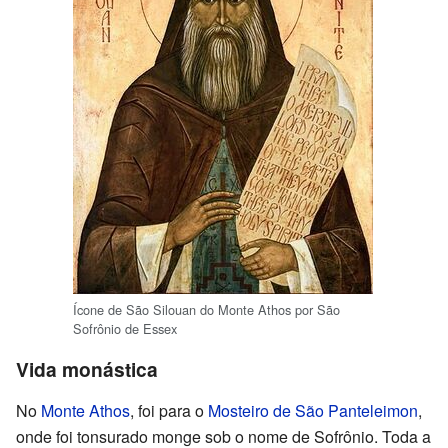
Ícone de São Silouan do Monte Athos por São
Sofrônio de Essex
Vida monástica
No
Monte Athos
, foi para o
Mosteiro de São Panteleimon
,
onde foi tonsurado monge sob o nome de Sofrônio. Toda a