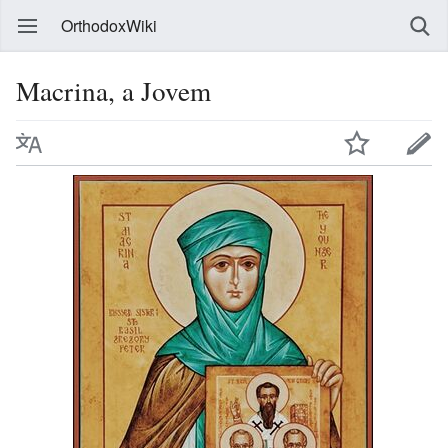
OrthodoxWiki
Macrina, a Jovem