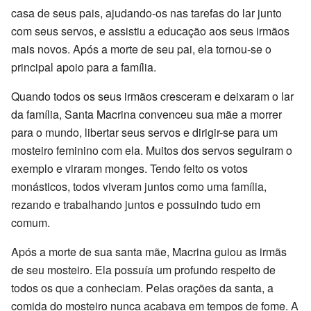
casa de seus pais, ajudando-os nas tarefas do lar junto
com seus servos, e assistiu a educação aos seus irmãos
mais novos. Após a morte de seu pai, ela tornou-se o
principal apoio para a família.
Quando todos os seus irmãos cresceram e deixaram o lar
da família, Santa Macrina convenceu sua mãe a morrer
para o mundo, libertar seus servos e dirigir-se para um
mosteiro feminino com ela. Muitos dos servos seguiram o
exemplo e viraram monges. Tendo feito os votos
monásticos, todos viveram juntos como uma família,
rezando e trabalhando juntos e possuindo tudo em
comum.
Após a morte de sua santa mãe, Macrina guiou as irmãs
de seu mosteiro. Ela possuía um profundo respeito de
todos os que a conheciam. Pelas orações da santa, a
comida do mosteiro nunca acabava em tempos de fome. A