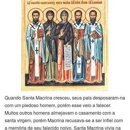
Quando Santa Macrina cresceu, seus pais desposaram-na
com um piedoso homem, porém esse veio a falecer.
Muitos outros homens almejavam o casamento com a
santa virgem, porém Macrina recusava-se a ser infiel com
a memória de seu falecido noivo. Santa Macrina vivia na