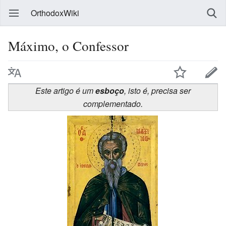
OrthodoxWiki
Máximo, o Confessor
Este artigo é um
esboço
, isto é, precisa ser
complementado.