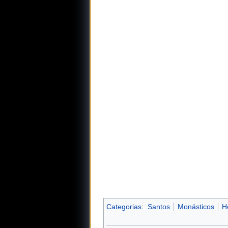
Categorias
:
Santos
Monásticos
H