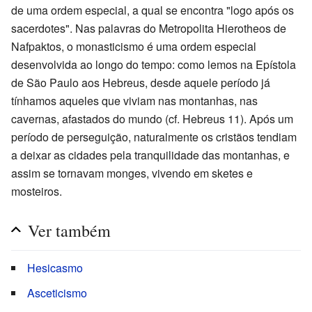
de uma ordem especial, a qual se encontra "logo após os
sacerdotes". Nas palavras do Metropolita Hierotheos de
Nafpaktos, o monasticismo é uma ordem especial
desenvolvida ao longo do tempo: como lemos na Epístola
de São Paulo aos Hebreus, desde aquele período já
tínhamos aqueles que viviam nas montanhas, nas
cavernas, afastados do mundo (cf. Hebreus 11). Após um
período de perseguição, naturalmente os cristãos tendiam
a deixar as cidades pela tranquilidade das montanhas, e
assim se tornavam monges, vivendo em sketes e
mosteiros.
Ver também
Hesicasmo
Asceticismo