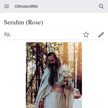
OrthodoxWiki
Serafim (Rose)