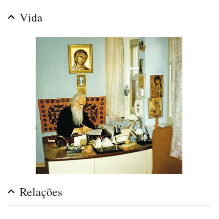
Vida
Relações