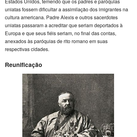
Estados Unidos, temendo que os padres e paróquias
uniatas fossem dificultar a assimilação dos imigrantes na
cultura americana. Padre Alexis e outros sacerdotes
uniatas passaram a acreditar que seriam deportados à
Europa e que seus fiéis seriam, no final das contas,
anexados às paróquias de rito romano em suas
respectivas cidades.
Reunificação