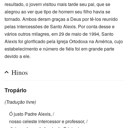
resultado, o jovem visitou mais tarde seu pai, que se
alegrou ao ver que tipo de homem seu filho havia se
tornado. Ambos deram graças a Deus por tê-los reunido
pelas intercessões de Santo Alexis. Por conta desse e
vários outros milagres, em 29 de maio de 1994, Santo
Alexis foi glorificado pela Igreja Ortodoxa na América, cujo
estabelecimento e número de fiéis foi em grande parte
devido a ele.
Hinos
Tropário
(Tradução livre)
Ó justo Padre Alexis, /
nosso celeste intercessor e professor, /