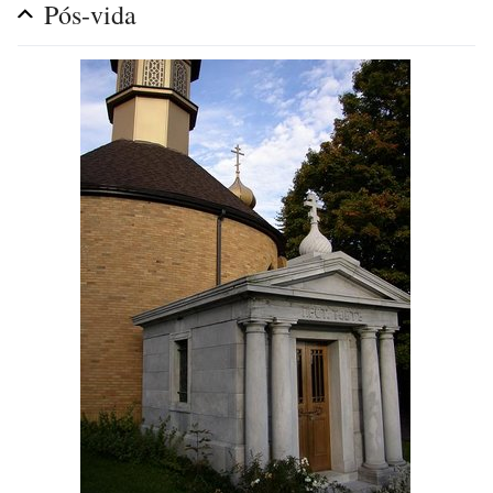
Pós-vida