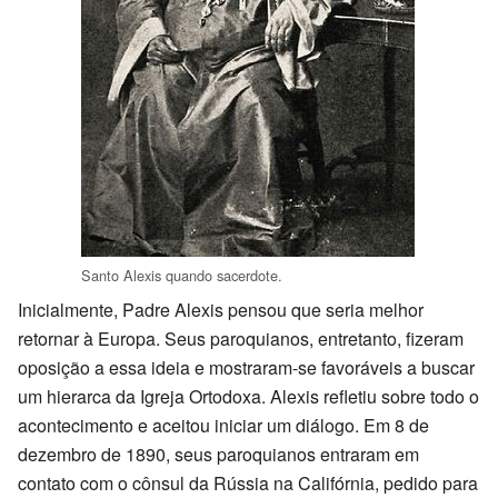
Santo Alexis quando sacerdote.
Inicialmente, Padre Alexis pensou que seria melhor
retornar à Europa. Seus paroquianos, entretanto, fizeram
oposição a essa ideia e mostraram-se favoráveis a buscar
um hierarca da Igreja Ortodoxa. Alexis refletiu sobre todo o
acontecimento e aceitou iniciar um diálogo. Em 8 de
dezembro de 1890, seus paroquianos entraram em
contato com o cônsul da Rússia na Califórnia, pedido para