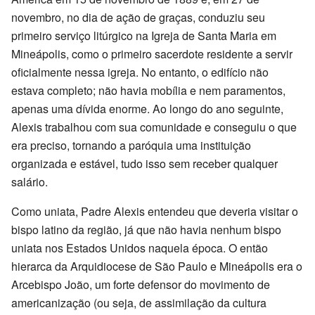
novembro, no dia de ação de graças, conduziu seu
primeiro serviço litúrgico na Igreja de Santa Maria em
Mineápolis, como o primeiro sacerdote residente a servir
oficialmente nessa igreja. No entanto, o edifício não
estava completo; não havia mobília e nem paramentos,
apenas uma dívida enorme. Ao longo do ano seguinte,
Alexis trabalhou com sua comunidade e conseguiu o que
era preciso, tornando a paróquia uma instituição
organizada e estável, tudo isso sem receber qualquer
salário.
Como uniata, Padre Alexis entendeu que deveria visitar o
bispo latino da região, já que não havia nenhum bispo
uniata nos Estados Unidos naquela época. O então
hierarca da Arquidiocese de São Paulo e Mineápolis era o
Arcebispo João, um forte defensor do movimento de
americanização (ou seja, de assimilação da cultura