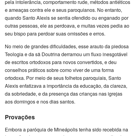
pela intolerância, comportamento rude, métodos antiéticos
e ameaças contra ele e seus paroquianos. No entanto,
quando Santo Alexis se sentia ofendido ou enganado por
outras pessoas, ele as perdoava, e muitas vezes pedia ao
seu bispo para perdoar suas omissões e erros.
No meio de grandes dificuldades, esse arauto da piedosa
Teologia e da sã Doutrina derramou um fluxo inesgotável
de escritos ortodoxos para novos convertidos, e deu
conselhos práticos sobre como viver de uma forma
ortodoxa. Por meio de seus folhetos paroquiais, Santo
Alexis enfatizava a importância da educação, da clareza,
da sobriedade, e da presença das crianças nas igrejas
aos domingos e nos dias santos.
Provações
Embora a paróquia de Mineápolis tenha sido recebida na