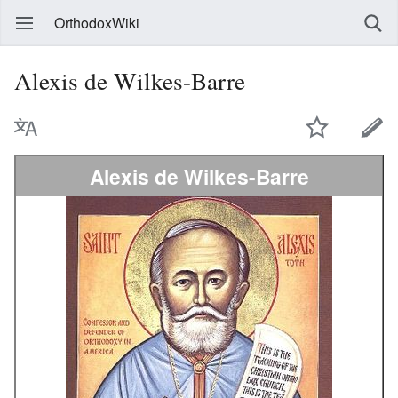
OrthodoxWiki
Alexis de Wilkes-Barre
Alexis de Wilkes-Barre