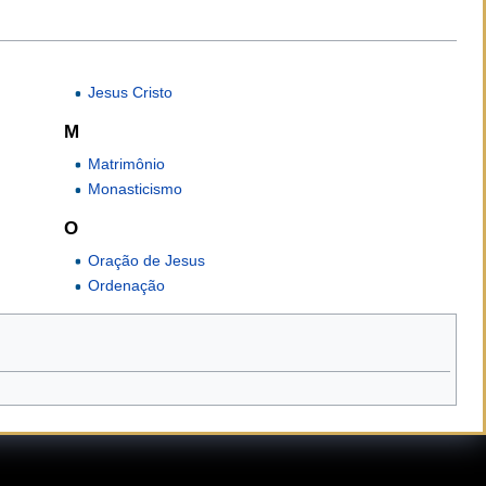
Jesus Cristo
M
Matrimônio
Monasticismo
O
Oração de Jesus
Ordenação