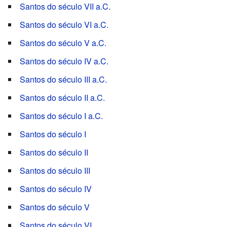
Santos do século VII a.C.
Santos do século VI a.C.
Santos do século V a.C.
Santos do século IV a.C.
Santos do século III a.C.
Santos do século II a.C.
Santos do século I a.C.
Santos do século I
Santos do século II
Santos do século III
Santos do século IV
Santos do século V
Santos do século VI