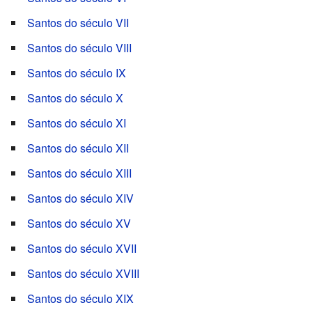
Santos do século VII
Santos do século VIII
Santos do século IX
Santos do século X
Santos do século XI
Santos do século XII
Santos do século XIII
Santos do século XIV
Santos do século XV
Santos do século XVII
Santos do século XVIII
Santos do século XIX