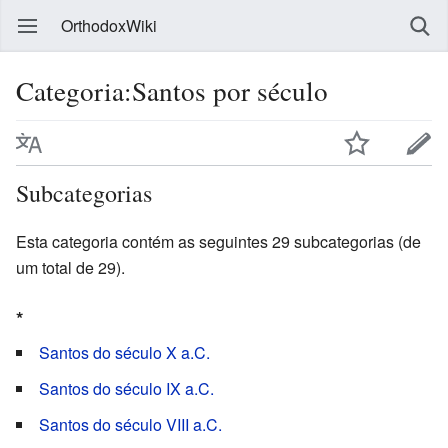
OrthodoxWiki
Categoria:Santos por século
Subcategorias
Esta categoria contém as seguintes 29 subcategorias (de
um total de 29).
*
Santos do século X a.C.
Santos do século IX a.C.
Santos do século VIII a.C.