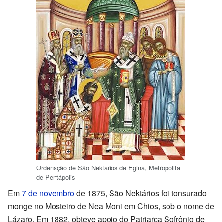
Ordenação de São Nektários de Egina, Metropolita
de Pentápolis
Em
7 de novembro
de 1875, São Nektários foi tonsurado
monge no Mosteiro de Nea Moni em Chios, sob o nome de
Lázaro. Em 1882, obteve apoio do Patriarca Sofrônio de