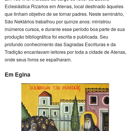
Eclesiástica Rizarios em Atenas, local destinado àqueles
que tinham objetivo de se tornar padres. Neste seminário,
São Nektários trabalhou por quinze anos: ministrou
inúmeros cursos, e durante esse período boa parte de sua
produção bibliográfica foi escrita e publicada. Seu
profundo conhecimento das Sagradas Escrituras e da
Tradição encantavam leitores por toda a cidade de Atenas,
onde seus livros se espalharam.
Em Egina