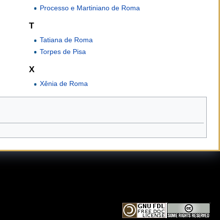
Processo e Martiniano de Roma
T
Tatiana de Roma
Torpes de Pisa
X
Xênia de Roma