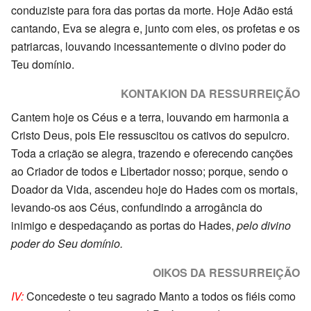
conduziste para fora das portas da morte. Hoje Adão está
cantando, Eva se alegra e, junto com eles, os profetas e os
patriarcas, louvando incessantemente o divino poder do
Teu domínio.
KONTAKION DA RESSURREIÇÃO
Cantem hoje os Céus e a terra, louvando em harmonia a
Cristo Deus, pois Ele ressuscitou os cativos do sepulcro.
Toda a criação se alegra, trazendo e oferecendo canções
ao Criador de todos e Libertador nosso; porque, sendo o
Doador da Vida, ascendeu hoje do Hades com os mortais,
levando-os aos Céus, confundindo a arrogância do
inimigo e despedaçando as portas do Hades,
pelo divino
poder do Seu domínio.
OIKOS DA RESSURREIÇÃO
IV:
Concedeste o teu sagrado Manto a todos os fiéis como