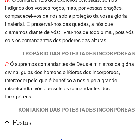
indignos dos vossos rogos, mas, por vossas orações,
compadecei-vos de nós sob a proteção da vossa glória
imaterial. E preservai-nos das quedas, a nós que
clamamos diante de vós: livrai-nos de todo o mal, pois vós
sois os comandantes dos poderes das alturas.
TROPÁRIO DAS POTESTADES INCORPÓREAS
II:
Ó supremos comandantes de Deus e ministros da glória
divina, guias dos homens e líderes dos Incorpóreos,
intercedei pelo que é benéfico a nós e pela grande
misericórdia, vós que sois os comandantes dos
Incorpóreos.
KONTAKION DAS POTESTADES INCORPÓREAS
Festas