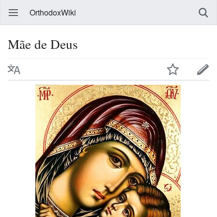
OrthodoxWiki
Mãe de Deus