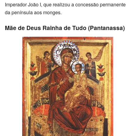
Imperador João I, que realizou a concessão permanente
da península aos monges.
Mãe de Deus Rainha de Tudo (Pantanassa)