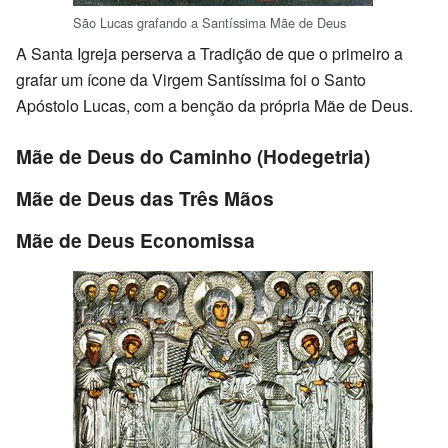
São Lucas grafando a Santíssima Mãe de Deus
A Santa Igreja perserva a Tradição de que o primeiro a
grafar um ícone da Virgem Santíssima foi o Santo
Apóstolo Lucas, com a benção da própria Mãe de Deus.
Mãe de Deus do Caminho (Hodegetria)
Mãe de Deus das Três Mãos
Mãe de Deus Economissa