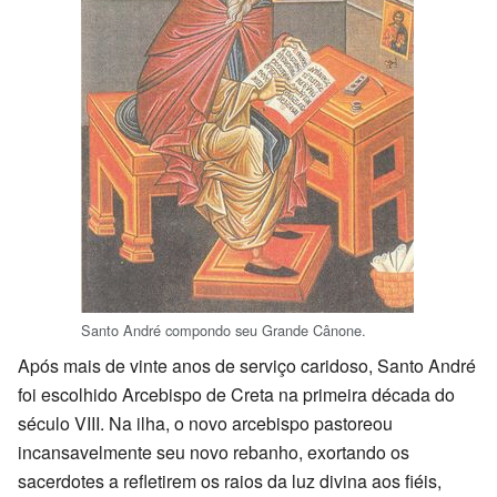
Santo André compondo seu Grande Cânone.
Após mais de vinte anos de serviço caridoso, Santo André
foi escolhido Arcebispo de Creta na primeira década do
século VIII. Na ilha, o novo arcebispo pastoreou
incansavelmente seu novo rebanho, exortando os
sacerdotes a refletirem os raios da luz divina aos fiéis,