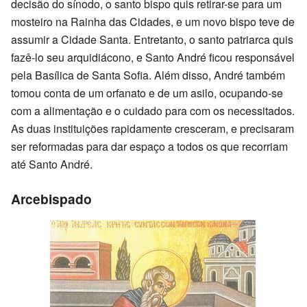
decisão do sínodo, o santo bispo quis retirar-se para um
mosteiro na Rainha das Cidades, e um novo bispo teve de
assumir a Cidade Santa. Entretanto, o santo patriarca quis
fazê-lo seu arquidiácono, e Santo André ficou responsável
pela Basílica de Santa Sofia. Além disso, André também
tomou conta de um orfanato e de um asilo, ocupando-se
com a alimentação e o cuidado para com os necessitados.
As duas instituições rapidamente cresceram, e precisaram
ser reformadas para dar espaço a todos os que recorriam
até Santo André.
Arcebispado