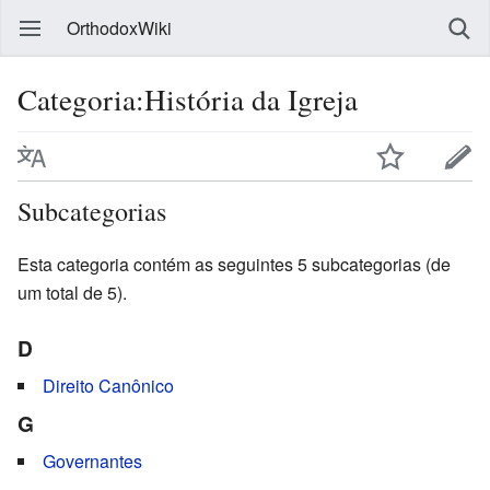
OrthodoxWiki
Categoria:História da Igreja
Subcategorias
Esta categoria contém as seguintes 5 subcategorias (de
um total de 5).
D
Direito Canônico
G
Governantes