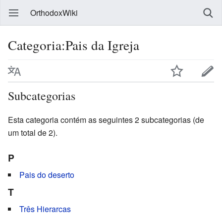
OrthodoxWiki
Categoria:Pais da Igreja
Subcategorias
Esta categoria contém as seguintes 2 subcategorias (de
um total de 2).
P
Pais do deserto
T
Três Hierarcas