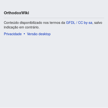
OrthodoxWiki
Conteúdo disponibilizado nos termos da
GFDL / CC by-sa
, salvo
indicação em contrário.
Privacidade
Versão desktop