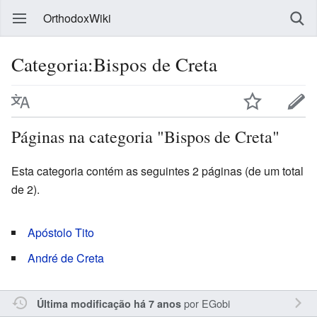
OrthodoxWiki
Categoria:Bispos de Creta
Páginas na categoria "Bispos de Creta"
Esta categoria contém as seguintes 2 páginas (de um total
de 2).
Apóstolo Tito
André de Creta
por
EGobi
Última modificação há 7 anos