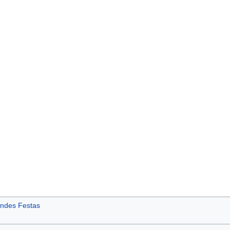
ndes Festas