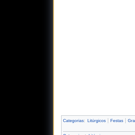
Categorias
:
Litúrgicos
Festas
Gra