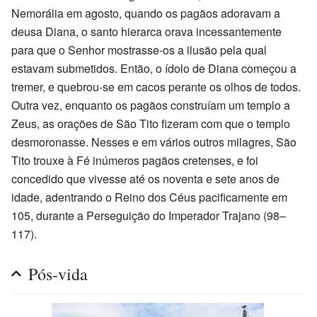
Nemorália em agosto, quando os pagãos adoravam a
deusa Diana, o santo hierarca orava incessantemente
para que o Senhor mostrasse-os a ilusão pela qual
estavam submetidos. Então, o ídolo de Diana começou a
tremer, e quebrou-se em cacos perante os olhos de todos.
Outra vez, enquanto os pagãos construíam um templo a
Zeus, as orações de São Tito fizeram com que o templo
desmoronasse. Nesses e em vários outros milagres, São
Tito trouxe à Fé inúmeros pagãos cretenses, e foi
concedido que vivesse até os noventa e sete anos de
idade, adentrando o Reino dos Céus pacificamente em
105, durante a Perseguição do Imperador Trajano (98–
117).
Pós-vida