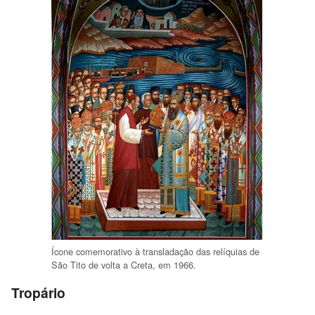
Ícone comemorativo à transladação das relíquias de
São Tito de volta a Creta, em 1966.
Tropário