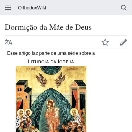
OrthodoxWiki
Dormição da Mãe de Deus
Esse artigo faz parte de uma série sobre a
Liturgia da Igreja