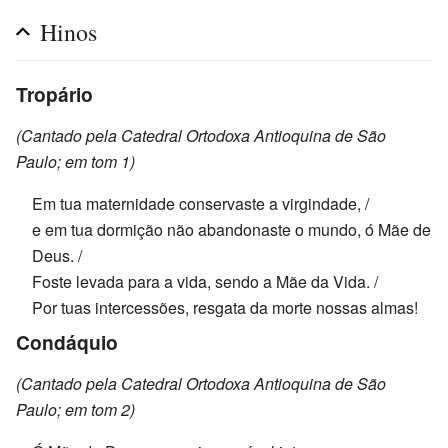
Hinos
Tropário
(Cantado pela Catedral Ortodoxa Antioquina de São
Paulo; em tom 1)
Em tua maternidade conservaste a virgindade, /
e em tua dormição não abandonaste o mundo, ó Mãe de
Deus. /
Foste levada para a vida, sendo a Mãe da Vida. /
Por tuas intercessões, resgata da morte nossas almas!
Condáquio
(Cantado pela Catedral Ortodoxa Antioquina de São
Paulo; em tom 2)