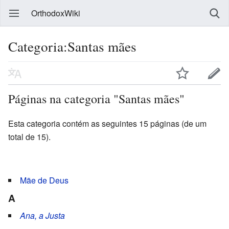
OrthodoxWiki
Categoria:Santas mães
Páginas na categoria "Santas mães"
Esta categoria contém as seguintes 15 páginas (de um
total de 15).
Mãe de Deus
A
Ana, a Justa