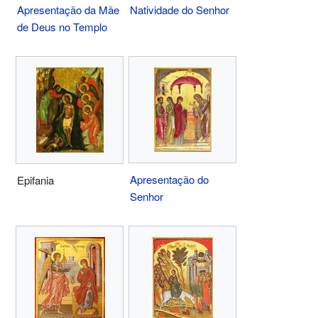
Apresentação da Mãe
Natividade do Senhor
de Deus no Templo
Apresentação do
Epifania
Senhor