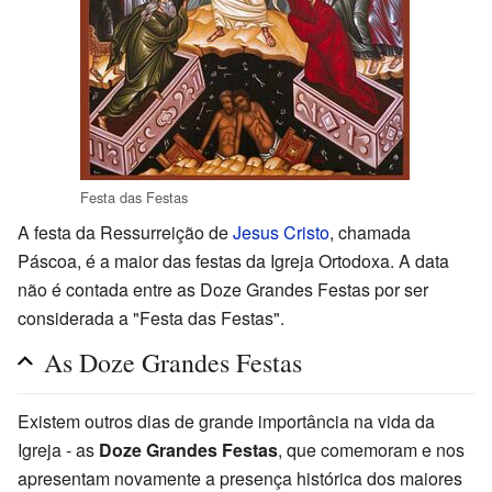
Festa das Festas
A festa da Ressurreição de
Jesus Cristo
, chamada
Páscoa, é a maior das festas da Igreja Ortodoxa. A data
não é contada entre as Doze Grandes Festas por ser
considerada a "Festa das Festas".
As Doze Grandes Festas
Existem outros dias de grande importância na vida da
Igreja - as
Doze Grandes Festas
, que comemoram e nos
apresentam novamente a presença histórica dos maiores