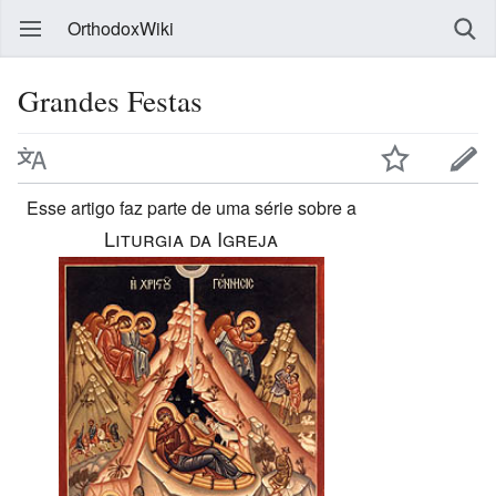
OrthodoxWiki
Grandes Festas
Esse artigo faz parte de uma série sobre a
Liturgia da Igreja