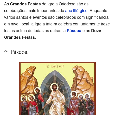
As
Grandes Festas
da Igreja Ortodoxa são as
celebrações mais importantes do
ano litúrgico
. Enquanto
vários santos e eventos são celebrados com significância
em nível local, a Igreja inteira celebra conjuntamente treze
festas acima de todas as outras, a
Páscoa
e as
Doze
Grandes Festas
.
Páscoa