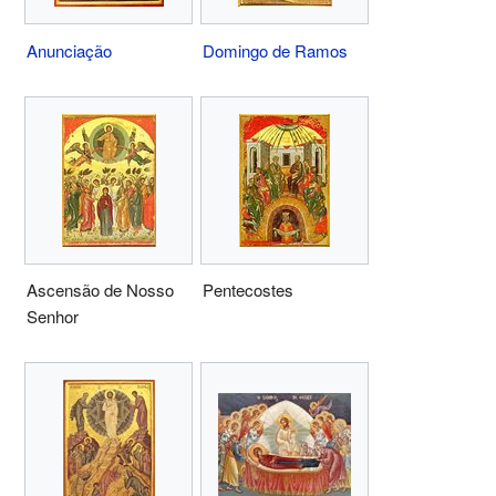
Anunciação
Domingo de Ramos
Ascensão de Nosso
Pentecostes
Senhor