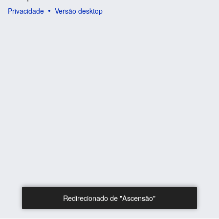
Privacidade
Versão desktop
Redirecionado de "Ascensão"