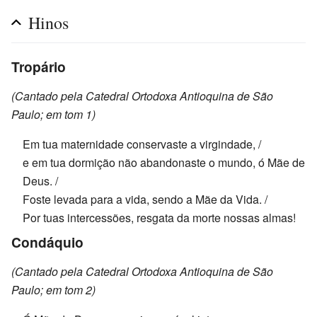
Hinos
Tropário
(Cantado pela Catedral Ortodoxa Antioquina de São
Paulo; em tom 1)
Em tua maternidade conservaste a virgindade, /
e em tua dormição não abandonaste o mundo, ó Mãe de
Deus. /
Foste levada para a vida, sendo a Mãe da Vida. /
Por tuas intercessões, resgata da morte nossas almas!
Condáquio
(Cantado pela Catedral Ortodoxa Antioquina de São
Paulo; em tom 2)