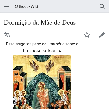
OrthodoxWiki
Dormição da Mãe de Deus
Esse artigo faz parte de uma série sobre a
Liturgia da Igreja