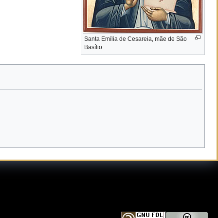
Santa Emília de Cesareia, mãe de São
Basílio