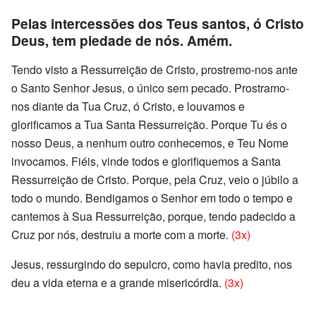
Pelas intercessões dos Teus santos, ó Cristo
Deus, tem piedade de nós. Amém.
Tendo visto a Ressurreição de Cristo, prostremo-nos ante
o Santo Senhor Jesus, o único sem pecado. Prostramo-
nos diante da Tua Cruz, ó Cristo, e louvamos e
glorificamos a Tua Santa Ressurreição. Porque Tu és o
nosso Deus, a nenhum outro conhecemos, e Teu Nome
invocamos. Fiéis, vinde todos e glorifiquemos a Santa
Ressurreição de Cristo. Porque, pela Cruz, veio o júbilo a
todo o mundo. Bendigamos o Senhor em todo o tempo e
cantemos à Sua Ressurreição, porque, tendo padecido a
Cruz por nós, destruiu a morte com a morte.
(3x)
Jesus, ressurgindo do sepulcro, como havia predito, nos
deu a vida eterna e a grande misericórdia.
(3x)