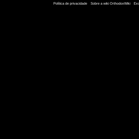
Política de privacidade
Sobre a wiki OrthodoxWiki
Exo