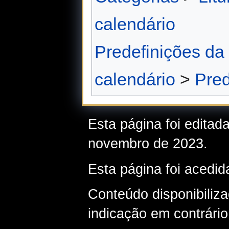
calendário
Predefinições da
calendário
>
Pred
Esta página foi editad
novembro de 2023.
Esta página foi acedid
Conteúdo disponibiliz
indicação em contrário