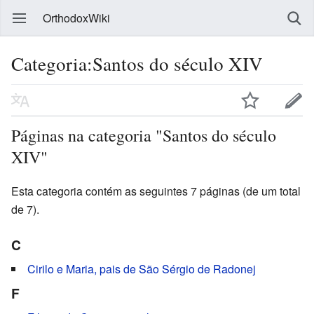
OrthodoxWiki
Categoria:Santos do século XIV
Páginas na categoria "Santos do século
XIV"
Esta categoria contém as seguintes 7 páginas (de um total
de 7).
C
Cirilo e Maria, pais de São Sérgio de Radonej
F