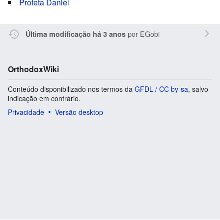
Profeta Daniel
por
EGobi
Última modificação há 3 anos
OrthodoxWiki
Conteúdo disponibilizado nos termos da
GFDL / CC by-sa
, salvo
indicação em contrário.
Privacidade
Versão desktop