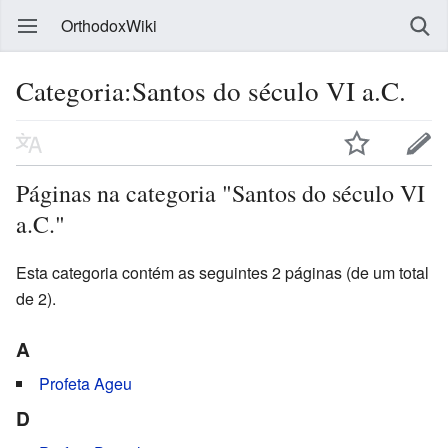
OrthodoxWiki
Categoria:Santos do século VI a.C.
Páginas na categoria "Santos do século VI
a.C."
Esta categoria contém as seguintes 2 páginas (de um total
de 2).
A
Profeta Ageu
D