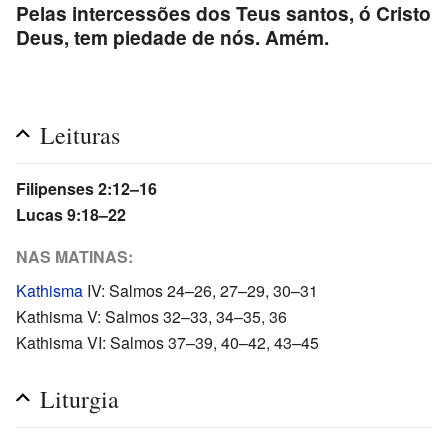
Pelas intercessões dos Teus santos, ó Cristo
Deus, tem piedade de nós. Amém.
Leituras
Filipenses 2:12–16
Lucas 9:18–22
NAS MATINAS:
Kathisma
IV: Salmos 24–26, 27–29, 30–31
Kathisma V: Salmos 32–33, 34–35, 36
Kathisma VI: Salmos 37–39, 40–42, 43–45
Liturgia