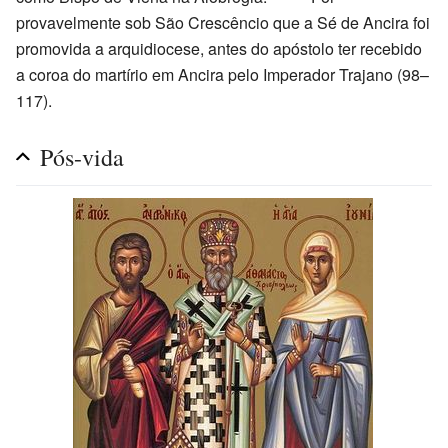
provavelmente sob São Crescêncio que a Sé de Ancira foi
promovida a arquidiocese, antes do apóstolo ter recebido
a coroa do martírio em Ancira pelo Imperador Trajano (98–
117).
Pós-vida