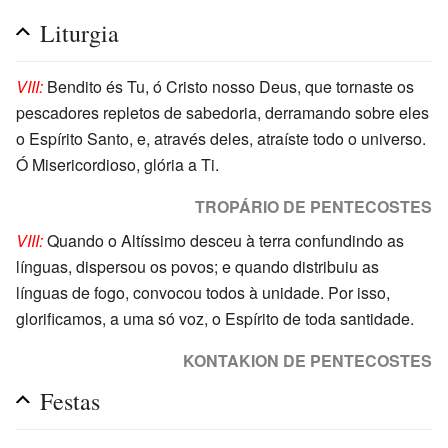
Liturgia
VIII:
Bendito és Tu, ó Cristo nosso Deus, que tornaste os
pescadores repletos de sabedoria, derramando sobre eles
o Espírito Santo, e, através deles, atraíste todo o universo.
Ó Misericordioso, glória a Ti.
TROPÁRIO DE PENTECOSTES
VIII:
Quando o Altíssimo desceu à terra confundindo as
línguas, dispersou os povos; e quando distribuiu as
línguas de fogo, convocou todos à unidade. Por isso,
glorificamos, a uma só voz, o Espírito de toda santidade.
KONTAKION DE PENTECOSTES
Festas