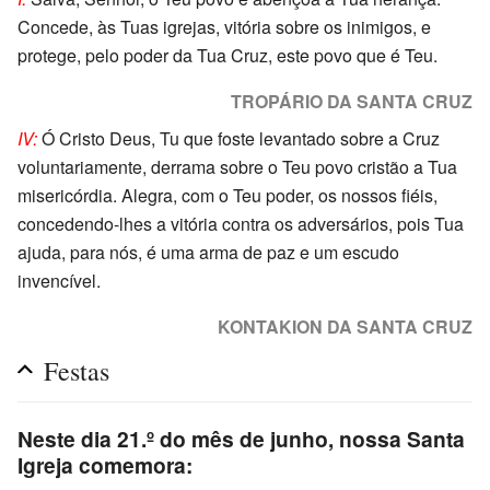
Concede, às Tuas igrejas, vitória sobre os inimigos, e
protege, pelo poder da Tua Cruz, este povo que é Teu.
TROPÁRIO DA SANTA CRUZ
IV:
Ó Cristo Deus, Tu que foste levantado sobre a Cruz
voluntariamente, derrama sobre o Teu povo cristão a Tua
misericórdia. Alegra, com o Teu poder, os nossos fiéis,
concedendo-lhes a vitória contra os adversários, pois Tua
ajuda, para nós, é uma arma de paz e um escudo
invencível.
KONTAKION DA SANTA CRUZ
Festas
Neste dia 21.º do mês de junho, nossa Santa
Igreja comemora: