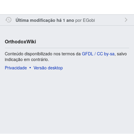
por
EGobi
Última modificação há 1 ano
OrthodoxWiki
Conteúdo disponibilizado nos termos da
GFDL / CC by-sa
, salvo
indicação em contrário.
Privacidade
Versão desktop