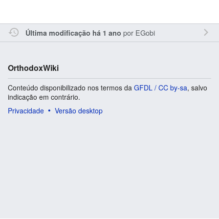
por
EGobi
Última modificação há 1 ano
OrthodoxWiki
Conteúdo disponibilizado nos termos da
GFDL / CC by-sa
, salvo
indicação em contrário.
Privacidade
Versão desktop