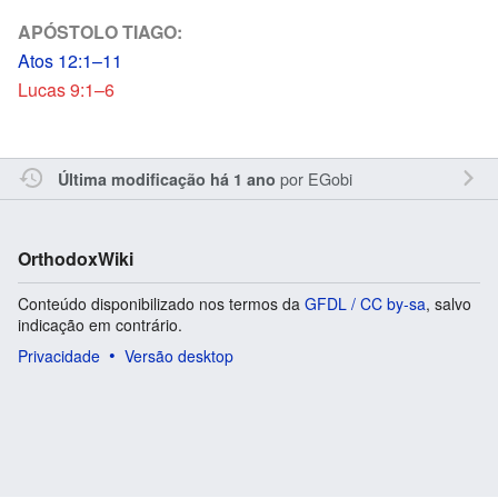
APÓSTOLO TIAGO:
Atos 12:1–11
Lucas 9:1–6
por
EGobi
Última modificação há 1 ano
OrthodoxWiki
Conteúdo disponibilizado nos termos da
GFDL / CC by-sa
, salvo
indicação em contrário.
Privacidade
Versão desktop