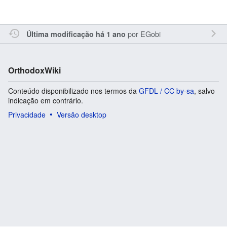
por
EGobi
Última modificação há 1 ano
OrthodoxWiki
Conteúdo disponibilizado nos termos da
GFDL / CC by-sa
, salvo
indicação em contrário.
Privacidade
Versão desktop