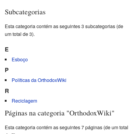
Subcategorias
Esta categoria contém as seguintes 3 subcategorias (de
um total de 3).
E
Esboço
P
Políticas da OrthodoxWiki
R
Reciclagem
Páginas na categoria "OrthodoxWiki"
Esta categoria contém as seguintes 7 páginas (de um total