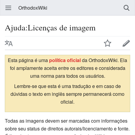
OrthodoxWiki
Ajuda:Licenças de imagem
Esta página é uma
política oficial
da OrthodoxWiki. Ela
foi amplamente aceita entre os editores e considerada
uma norma para todos os usuários.
Lembre-se que esta é uma tradução e em caso de
dúvidas o texto em inglês sempre permanecerá como
oficial.
Todas as imagens devem ser marcadas com informações
sobre seu status de direitos autorais/licenciamento e fonte.