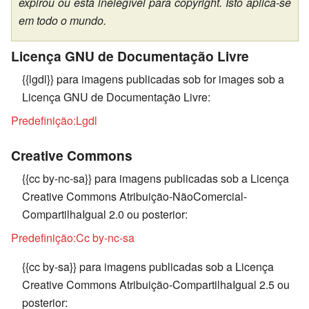
expirou ou está inelegível para copyright. Isto aplica-se
em todo o mundo.
Licença GNU de Documentação Livre
{{lgdl}} para imagens publicadas sob for images sob a
Licença GNU de Documentação Livre:
Predefinição:Lgdl
Creative Commons
{{cc by-nc-sa}} para imagens publicadas sob a Licença
Creative Commons Atribuição-NãoComercial-
CompartilhaIgual 2.0 ou posterior:
Predefinição:Cc by-nc-sa
{{cc by-sa}} para imagens publicadas sob a Licença
Creative Commons Atribuição-CompartilhaIgual 2.5 ou
posterior: