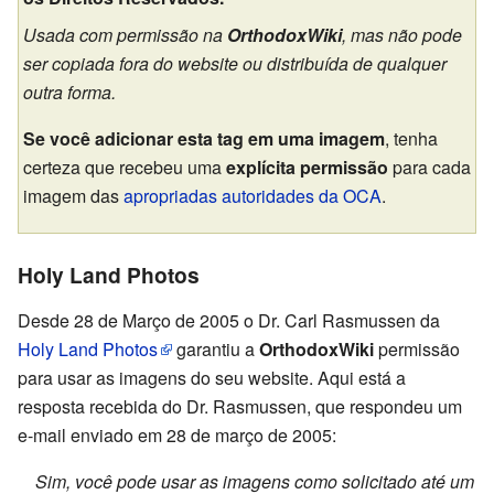
Usada com permissão na
OrthodoxWiki
, mas não pode
ser copiada fora do website ou distribuída de qualquer
outra forma.
Se você adicionar esta tag em uma imagem
, tenha
certeza que recebeu uma
explícita permissão
para cada
imagem das
apropriadas autoridades da OCA
.
Holy Land Photos
Desde 28 de Março de 2005 o Dr. Carl Rasmussen da
Holy Land Photos
garantiu a
OrthodoxWiki
permissão
para usar as imagens do seu website. Aqui está a
resposta recebida do Dr. Rasmussen, que respondeu um
e-mail enviado em 28 de março de 2005:
Sim, você pode usar as imagens como solicitado até um