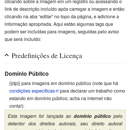
clicando sobre a imagem em um registro ou acessando o
link de descrição incluído após carregar a imagem e então
clicando na aba “editar” no topo da página, e adicione a
informação apropriada. Aqui estão algumas tags que
podem ser incluídas para imagens, seguidas pelo aviso
que será incluído:
Predefinições de Licença
Domínio Público
{{dp}} para imagens em domínio público (note que há
condições específicas
para declarar um trabalho como
estando em domínio público; acha na internet não
conta!):
Esta imagem foi lançada ao
domínio público
pelo
detentor dos direitos autorais, seu direito autoral