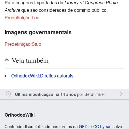
Para imagens importadas da
Library of Congress Photo
Archive
que são consideradas de domínio público.
Predefinição:Loc
Imagens governamentais
Predefinição:Stub
Veja também
OrthodoxWiki:Direitos autorais
por
SerafimBR
Última modificação há 14 anos
OrthodoxWiki
Conteúdo disponibilizado nos termos da
GFDL / CC by-sa
, salvo