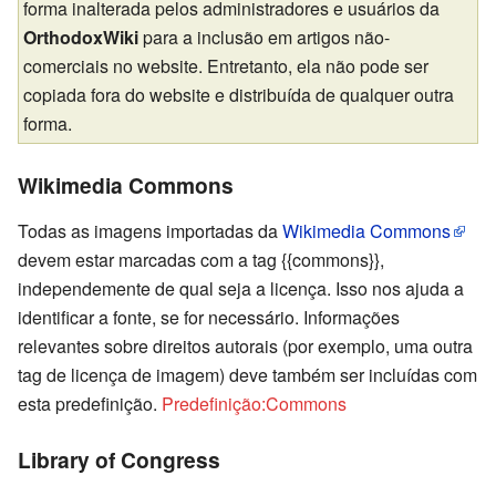
forma inalterada pelos administradores e usuários da
OrthodoxWiki
para a inclusão em artigos não-
comerciais no website. Entretanto, ela não pode ser
copiada fora do website e distribuída de qualquer outra
forma.
Wikimedia Commons
Todas as imagens importadas da
Wikimedia Commons
devem estar marcadas com a tag {{commons}},
independemente de qual seja a licença. Isso nos ajuda a
identificar a fonte, se for necessário. Informações
relevantes sobre direitos autorais (por exemplo, uma outra
tag de licença de imagem) deve também ser incluídas com
esta predefinição.
Predefinição:Commons
Library of Congress