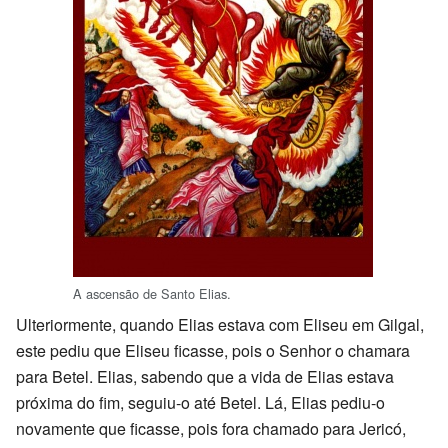
A ascensão de Santo Elias.
Ulteriormente, quando Elias estava com Eliseu em Gilgal,
este pediu que Eliseu ficasse, pois o Senhor o chamara
para Betel. Elias, sabendo que a vida de Elias estava
próxima do fim, seguiu-o até Betel. Lá, Elias pediu-o
novamente que ficasse, pois fora chamado para Jericó,