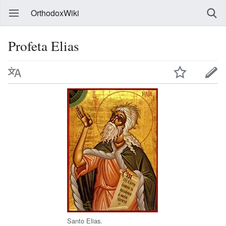
OrthodoxWiki
Profeta Elias
Santo Elias.