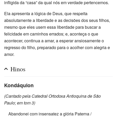
infligida da “casa” da qual nós em verdade pertencemos.
Ela apresenta a lógica de Deus, que respeita
absolutamente a liberdade e as decisões dos seus filhos,
mesmo que eles usem essa liberdade para buscar a
felicidade em caminhos errados; e, aconteça o que
acontecer, continua a amar, a esperar ansiosamente o
regresso do filho, preparado para o acolher com alegria e
amor.
Hinos
Kondáquion
(Cantado pela Catedral Ortodoxa Antioquina de São
Paulo; em tom 3)
Abandonei com insensatez a glória Paterna /